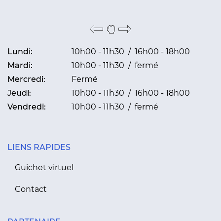
Lundi:
10h00 - 11h30 / 16h00 - 18h00
Mardi:
10h00 - 11h30 / fermé
Mercredi:
Fermé
Jeudi:
10h00 - 11h30 / 16h00 - 18h00
Vendredi:
10h00 - 11h30 / fermé
LIENS RAPIDES
Guichet virtuel
Contact