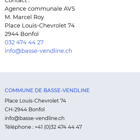
Contact :
Agence communale AVS
M. Marcel Roy
Place Louis-Chevrolet 74
2944 Bonfol
032 474 44 27
info@basse-vendline.ch
COMMUNE DE BASSE-VENDLINE
Place Louis-Chevrolet 74
CH-2944 Bonfol
info@basse-vendline.ch
Téléphone :
+41 (0)32 474 44 47