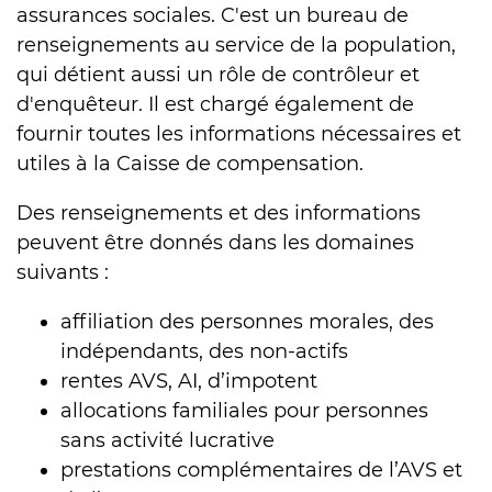
assurances sociales. C'est un bureau de
renseignements au service de la population,
qui détient aussi un rôle de contrôleur et
d'enquêteur. Il est chargé également de
fournir toutes les informations nécessaires et
utiles à la Caisse de compensation.
Des renseignements et des informations
peuvent être donnés dans les domaines
suivants :
affiliation des personnes morales, des
indépendants, des non-actifs
rentes AVS, AI, d’impotent
allocations familiales pour personnes
sans activité lucrative
prestations complémentaires de l’AVS et