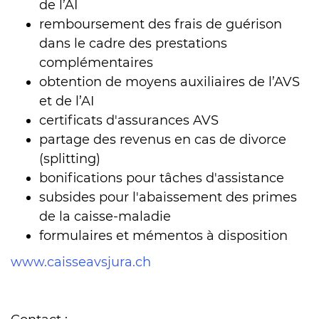
de l’AI
remboursement des frais de guérison
dans le cadre des prestations
complémentaires
obtention de moyens auxiliaires de l’AVS
et de l’AI
certificats d'assurances AVS
partage des revenus en cas de divorce
(splitting)
bonifications pour tâches d'assistance
subsides pour l'abaissement des primes
de la caisse-maladie
formulaires et mémentos à disposition
www.caisseavsjura.ch