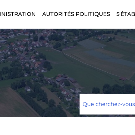
INISTRATION
AUTORITÉS POLITIQUES
S'ÉTAB
Mots
clés