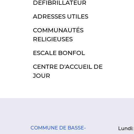
DÉFIBRILLATEUR
ADRESSES UTILES
COMMUNAUTÉS
RELIGIEUSES
ESCALE BONFOL
CENTRE D'ACCUEIL DE
JOUR
COMMUNE DE BASSE-
Lundi: