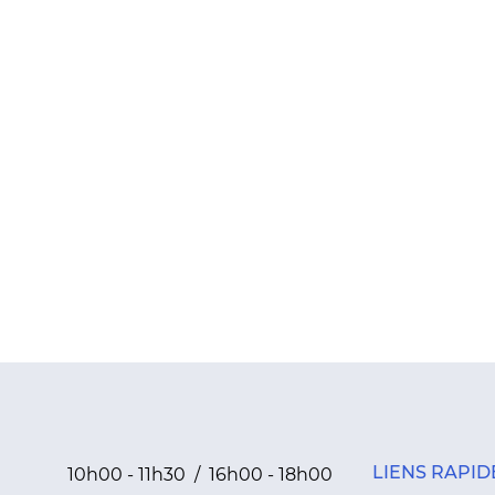
LIENS RAPID
10h00 - 11h30 / 16h00 - 18h00