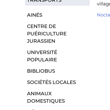
villa
AINÉS
Noct
CENTRE DE
PUÉRICULTURE
JURASSIEN
UNIVERSITÉ
POPULAIRE
BIBLIOBUS
SOCIÉTÉS LOCALES
ANIMAUX
DOMESTIQUES