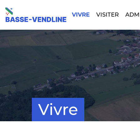
VIVRE
VISITER
ADM
Vivre