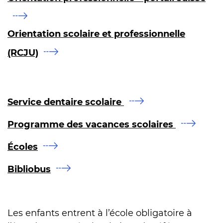
Orientation scolaire et professionnelle
(RCJU)
Service dentaire scolaire
Programme des vacances scolaires
Écoles
Bibliobus
Les enfants entrent à l’école obligatoire à