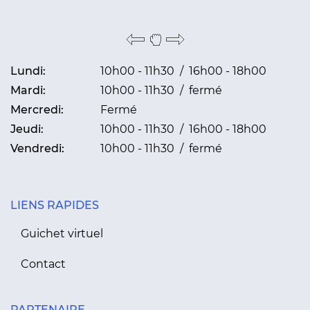
Lundi:
10h00 - 11h30 / 16h00 - 18h00
Mardi:
10h00 - 11h30 / fermé
Mercredi:
Fermé
Jeudi:
10h00 - 11h30 / 16h00 - 18h00
Vendredi:
10h00 - 11h30 / fermé
LIENS RAPIDES
Guichet virtuel
Contact
PARTENAIRE