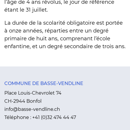
l’âge de 4 ans révolus, le jour de référence
étant le 31 juillet.
La durée de la scolarité obligatoire est portée
à onze années, réparties entre un degré
primaire de huit ans, comprenant l’école
enfantine, et un degré secondaire de trois ans.
COMMUNE DE BASSE-VENDLINE
Place Louis-Chevrolet 74
CH-2944 Bonfol
info@basse-vendline.ch
Téléphone :
+41 (0)32 474 44 47