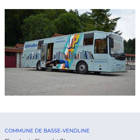
COMMUNE DE BASSE-VENDLINE