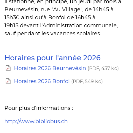
Il stationne, en principe, un jeudi par mois à
Beurnevésin, rue "Au Village", de 14h45 à
15h30 ainsi qu'à Bonfol de 16h45 à
19h15 devant l'Administration communale,
sauf pendant les vacances scolaires.
Horaires pour l'année 2026
Horaires 2026 Beurnevésin
(PDF, 437 Ko)
Horaires 2026 Bonfol
(PDF, 549 Ko)
Pour plus d’informations :
http://www.bibliobus.ch