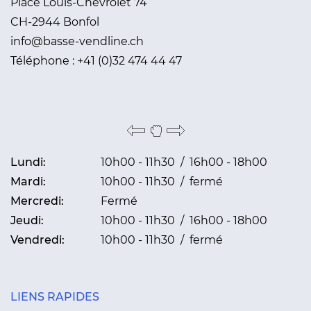
Place Louis-Chevrolet 74
CH-2944 Bonfol
info@basse-vendline.ch
Téléphone :
+41 (0)32 474 44 47
Lundi:
10h00 - 11h30 / 16h00 - 18h00
Mardi:
10h00 - 11h30 / fermé
Mercredi:
Fermé
Jeudi:
10h00 - 11h30 / 16h00 - 18h00
Vendredi:
10h00 - 11h30 / fermé
LIENS RAPIDES