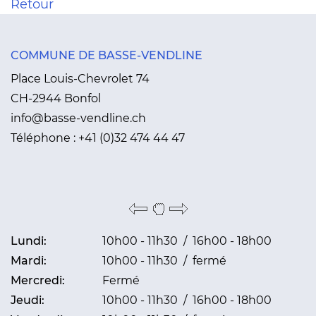
Retour
COMMUNE DE BASSE-VENDLINE
Place Louis-Chevrolet 74
CH-2944 Bonfol
info@basse-vendline.ch
Téléphone :
+41 (0)32 474 44 47
Lundi:
10h00 - 11h30 / 16h00 - 18h00
Mardi:
10h00 - 11h30 / fermé
Mercredi:
Fermé
Jeudi:
10h00 - 11h30 / 16h00 - 18h00