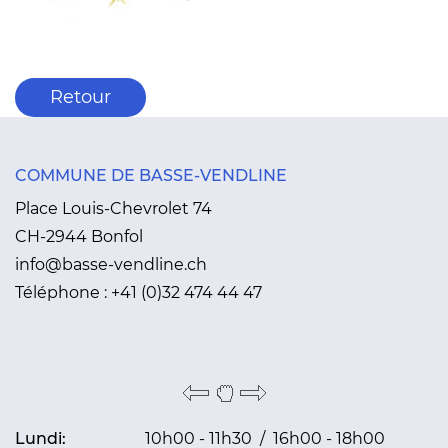
Retour
COMMUNE DE BASSE-VENDLINE
Place Louis-Chevrolet 74
CH-2944 Bonfol
info@basse-vendline.ch
Téléphone :
+41 (0)32 474 44 47
Lundi:
10h00 - 11h30 / 16h00 - 18h00