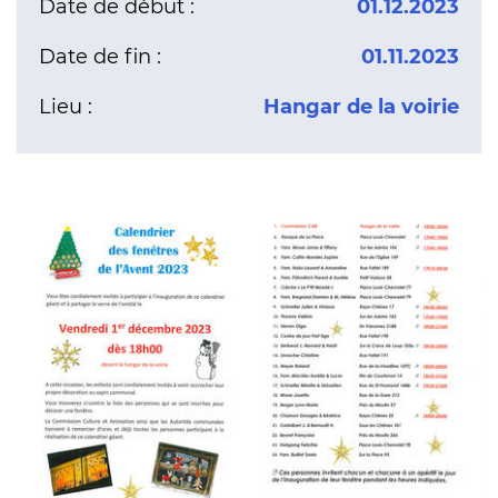
Date de début :
01.12.2023
Date de fin :
01.11.2023
Lieu :
Hangar de la voirie