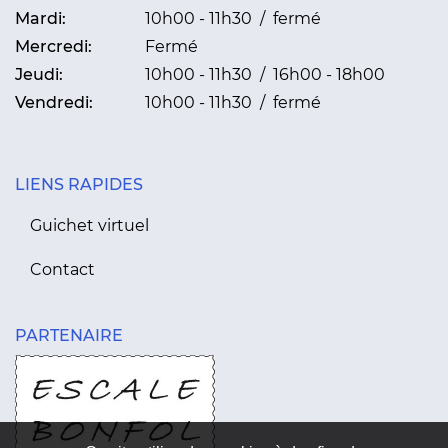
Mardi:
10h00 - 11h30 / fermé
Mercredi:
Fermé
Jeudi:
10h00 - 11h30 / 16h00 - 18h00
Vendredi:
10h00 - 11h30 / fermé
LIENS RAPIDES
Guichet virtuel
Contact
PARTENAIRE