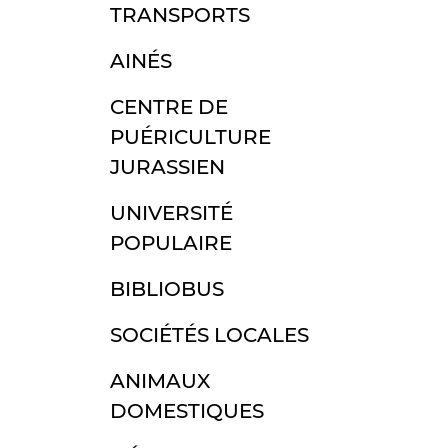
TRANSPORTS
AINÉS
CENTRE DE
PUÉRICULTURE
JURASSIEN
UNIVERSITÉ
POPULAIRE
BIBLIOBUS
SOCIÉTÉS LOCALES
ANIMAUX
DOMESTIQUES