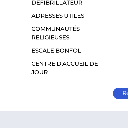
DÉFIBRILLATEUR
ADRESSES UTILES
COMMUNAUTÉS
RELIGIEUSES
ESCALE BONFOL
CENTRE D'ACCUEIL DE
JOUR
R