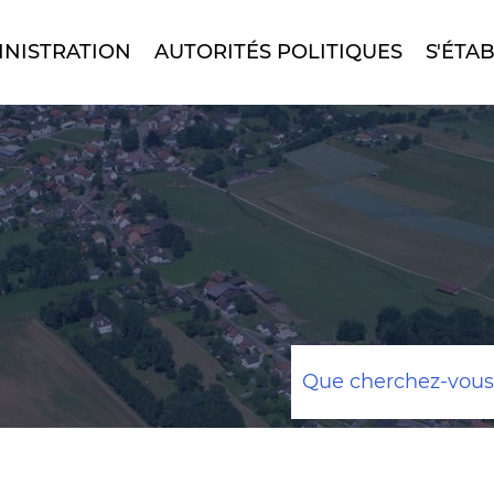
INISTRATION
AUTORITÉS POLITIQUES
S'ÉTAB
Mots
clés