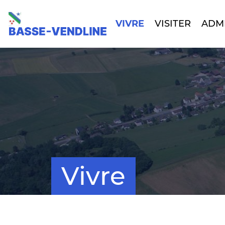
VIVRE
VISITER
ADM
Vivre