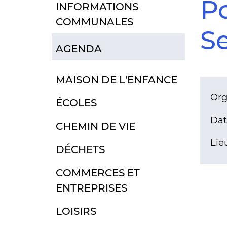
Po
INFORMATIONS
COMMUNALES
Se
AGENDA
MAISON DE L'ENFANCE
Org
ÉCOLES
Dat
CHEMIN DE VIE
Lieu
DÉCHETS
COMMERCES ET
ENTREPRISES
LOISIRS