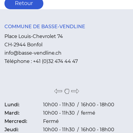
Retour
COMMUNE DE BASSE-VENDLINE
Place Louis-Chevrolet 74
CH-2944 Bonfol
info@basse-vendline.ch
Téléphone :
+41 (0)32 474 44 47
Lundi:
10h00 - 11h30 / 16h00 - 18h00
Mardi:
10h00 - 11h30 / fermé
Mercredi:
Fermé
Jeudi:
10h00 - 11h30 / 16h00 - 18h00