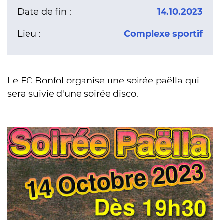
Date de fin :
14.10.2023
Lieu :
Complexe sportif
Le FC Bonfol organise une soirée paëlla qui
sera suivie d'une soirée disco.