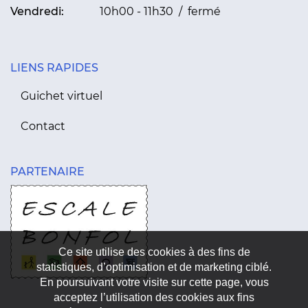
Vendredi:
10h00 - 11h30 / fermé
LIENS RAPIDES
Guichet virtuel
Contact
PARTENAIRE
Ce site utilise des cookies à des fins de
statistiques, d’optimisation et de marketing ciblé.
En poursuivant votre visite sur cette page, vous
acceptez l’utilisation des cookies aux fins