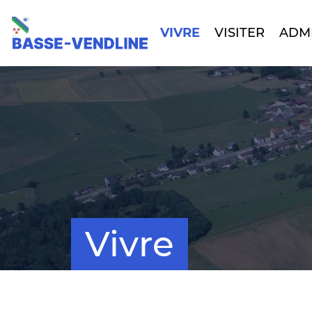
VIVRE
VISITER
ADM
Vivre