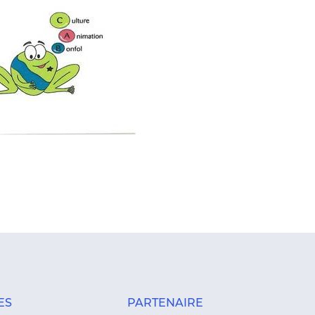
ES
PARTENAIRE