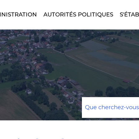
INISTRATION
AUTORITÉS POLITIQUES
S'ÉTAB
Mots
clés