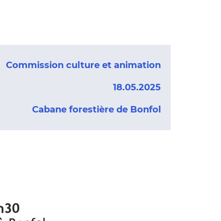
Commission culture et animation
18.05.2025
Cabane forestière de Bonfol