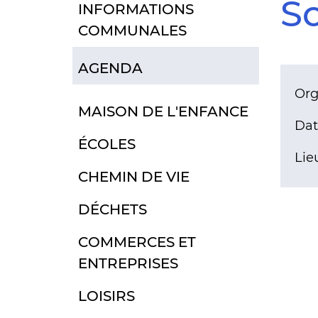
So
INFORMATIONS
COMMUNALES
AGENDA
Org
MAISON DE L'ENFANCE
Dat
ÉCOLES
Lieu
CHEMIN DE VIE
DÉCHETS
COMMERCES ET
ENTREPRISES
LOISIRS