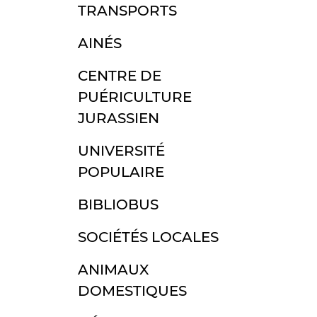
TRANSPORTS
AINÉS
CENTRE DE
PUÉRICULTURE
JURASSIEN
UNIVERSITÉ
POPULAIRE
BIBLIOBUS
SOCIÉTÉS LOCALES
ANIMAUX
DOMESTIQUES