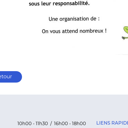
etour
LIENS RAPID
10h00 - 11h30 / 16h00 - 18h00