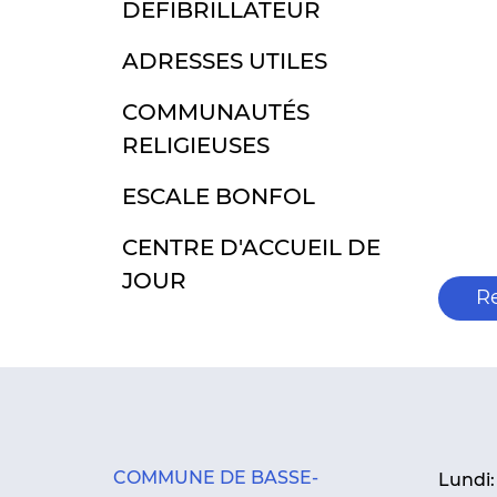
DÉFIBRILLATEUR
ADRESSES UTILES
COMMUNAUTÉS
RELIGIEUSES
ESCALE BONFOL
CENTRE D'ACCUEIL DE
JOUR
R
COMMUNE DE BASSE-
Lundi: