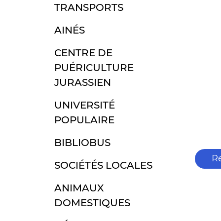
TRANSPORTS
AINÉS
CENTRE DE
PUÉRICULTURE
JURASSIEN
UNIVERSITÉ
POPULAIRE
BIBLIOBUS
R
SOCIÉTÉS LOCALES
ANIMAUX
DOMESTIQUES