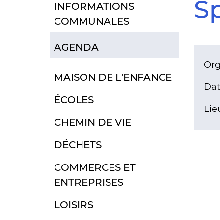
Sp
INFORMATIONS
COMMUNALES
AGENDA
Org
MAISON DE L'ENFANCE
Dat
ÉCOLES
Lieu
CHEMIN DE VIE
DÉCHETS
COMMERCES ET
ENTREPRISES
LOISIRS