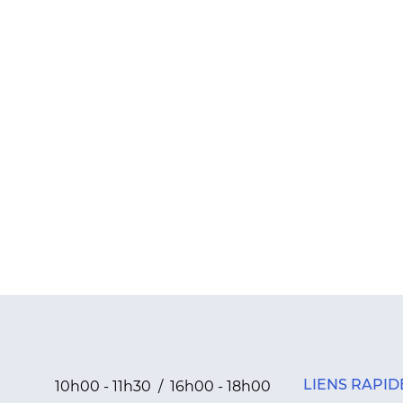
LIENS RAPID
10h00 - 11h30 / 16h00 - 18h00