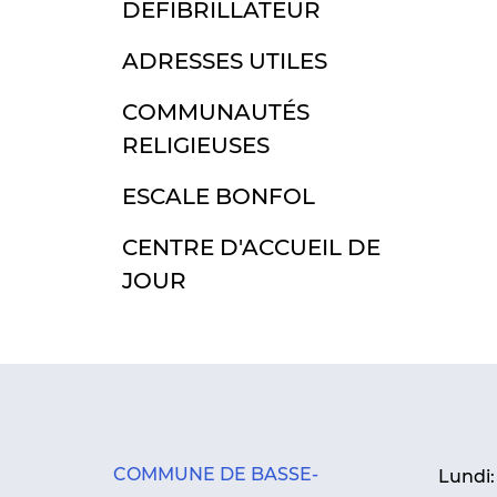
DÉFIBRILLATEUR
ADRESSES UTILES
COMMUNAUTÉS
RELIGIEUSES
ESCALE BONFOL
CENTRE D'ACCUEIL DE
JOUR
COMMUNE DE BASSE-
Lundi: