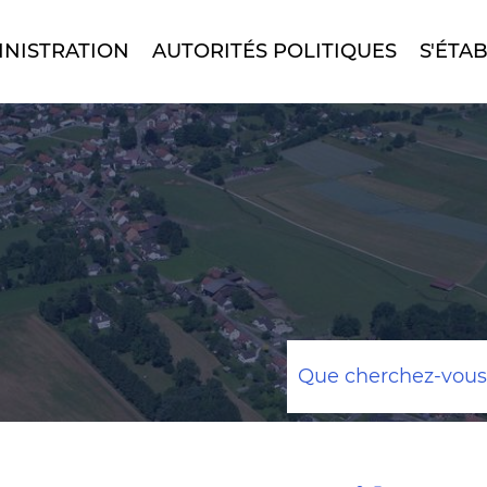
INISTRATION
AUTORITÉS POLITIQUES
S'ÉTAB
Mots
clés