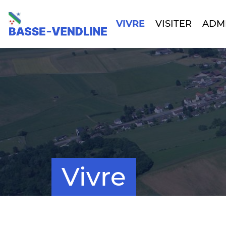
VIVRE
VISITER
ADM
Vivre