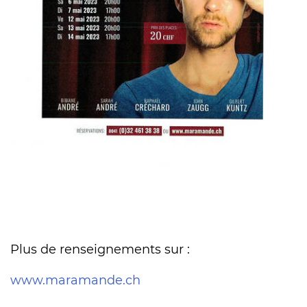
Plus de renseignements sur :
www.maramande.ch