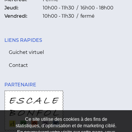
Jeudi:
10h00 - 11h30 / 16h00 - 18h00
Vendredi:
10h00 - 11h30 / fermé
LIENS RAPIDES
Guichet virtuel
Contact
PARTENAIRE
Ce site utilise des cookies à des fins de
statistiques, d’optimisation et de marketing ciblé.