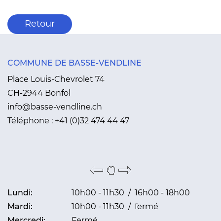
Retour
COMMUNE DE BASSE-VENDLINE
Place Louis-Chevrolet 74
CH-2944 Bonfol
info@basse-vendline.ch
Téléphone :
+41 (0)32 474 44 47
Lundi:
10h00 - 11h30 / 16h00 - 18h00
Mardi:
10h00 - 11h30 / fermé
Mercredi:
Fermé