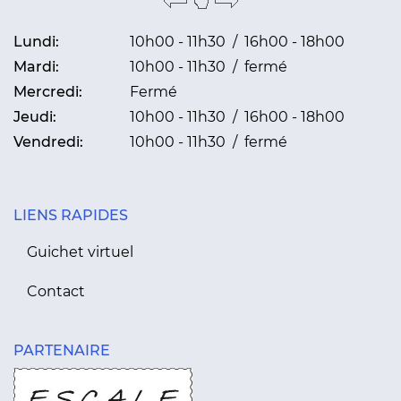
Lundi:
10h00 - 11h30 / 16h00 - 18h00
Mardi:
10h00 - 11h30 / fermé
Mercredi:
Fermé
Jeudi:
10h00 - 11h30 / 16h00 - 18h00
Vendredi:
10h00 - 11h30 / fermé
LIENS RAPIDES
Guichet virtuel
Contact
PARTENAIRE