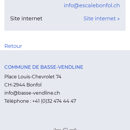
info@escalebonfol.ch
Site internet
Site internet »
Retour
COMMUNE DE BASSE-VENDLINE
Place Louis-Chevrolet 74
CH-2944 Bonfol
info@basse-vendline.ch
Téléphone :
+41 (0)32 474 44 47